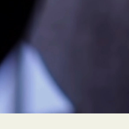
PEUR À FLEUR DE