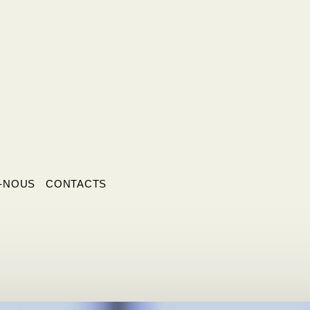
-NOUS
CONTACTS