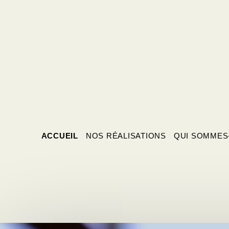
ACCUEIL
NOS RÉALISATIONS
QUI SOMMES