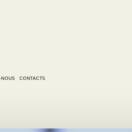
-NOUS
CONTACTS