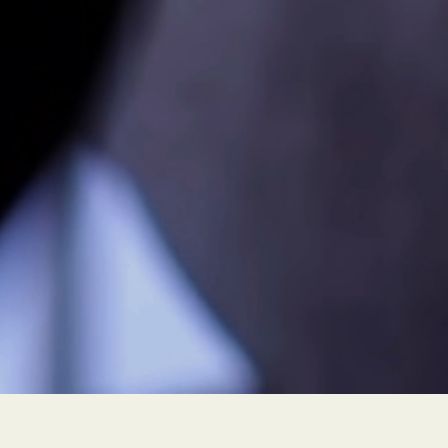
PEUR À FLEUR DE