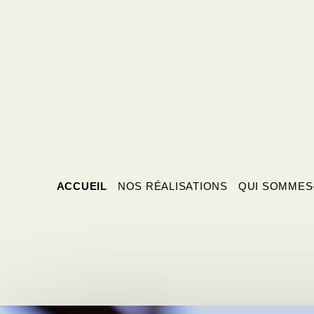
ACCUEIL
NOS RÉALISATIONS
QUI SOMMES