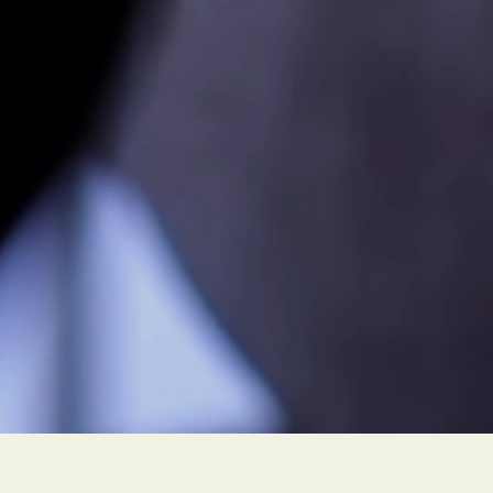
PEUR À FLEUR DE