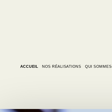
ACCUEIL
NOS RÉALISATIONS
QUI SOMMES