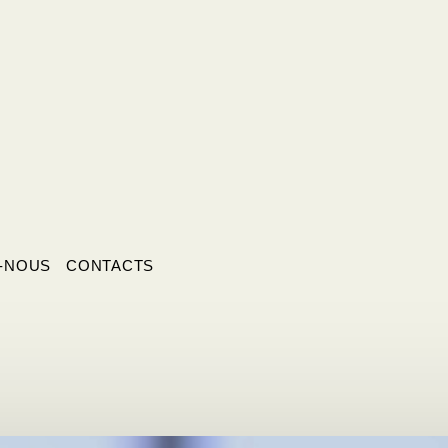
-NOUS
CONTACTS