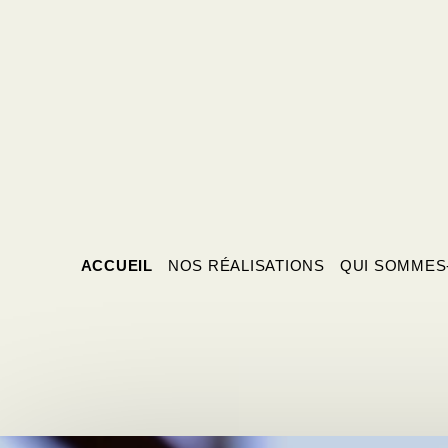
ACCUEIL
NOS RÉALISATIONS
QUI SOMMES