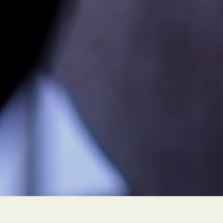
PEUR À FLEUR DE