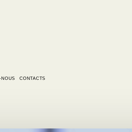
-NOUS
CONTACTS