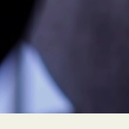
PEUR À FLEUR DE