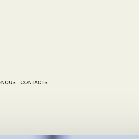
-NOUS
CONTACTS