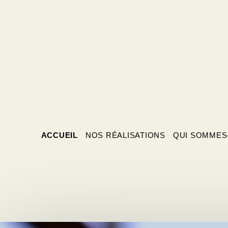
ACCUEIL
NOS RÉALISATIONS
QUI SOMMES