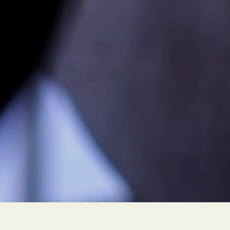
PEUR À FLEUR DE