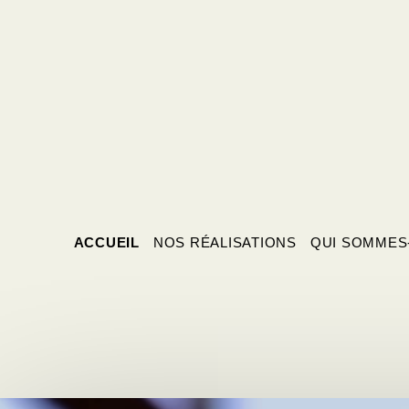
ACCUEIL
NOS RÉALISATIONS
QUI SOMMES