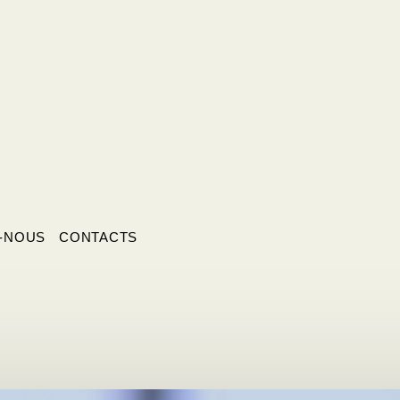
-NOUS
CONTACTS