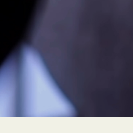
PEUR À FLEUR DE