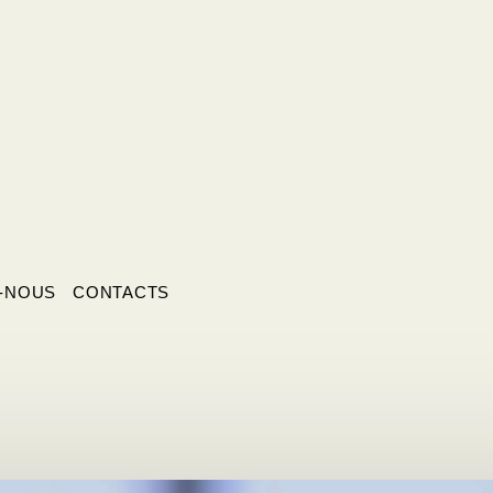
-NOUS
CONTACTS