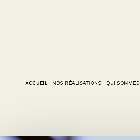
ACCUEIL
NOS RÉALISATIONS
QUI SOMMES