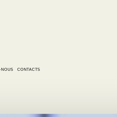
-NOUS
CONTACTS