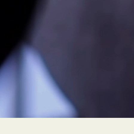
PEUR À FLEUR DE