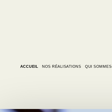
ACCUEIL
NOS RÉALISATIONS
QUI SOMMES