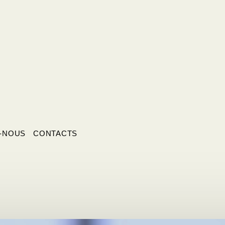
-NOUS
CONTACTS