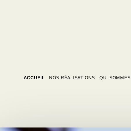
ACCUEIL
NOS RÉALISATIONS
QUI SOMMES