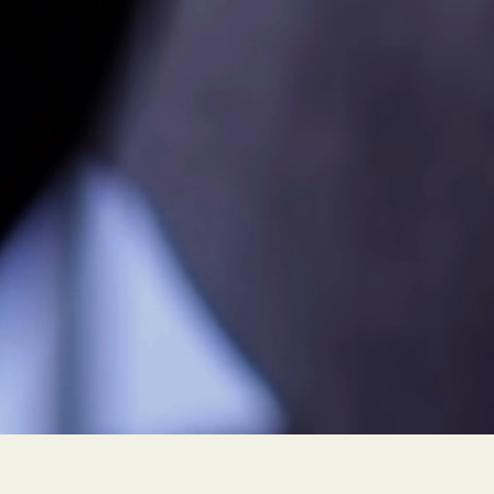
PEUR À FLEUR DE