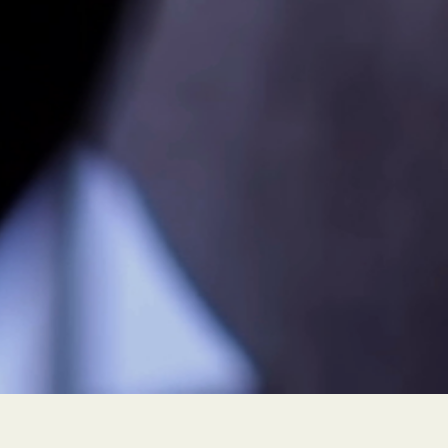
PEUR À FLEUR DE