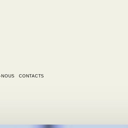
-NOUS
CONTACTS