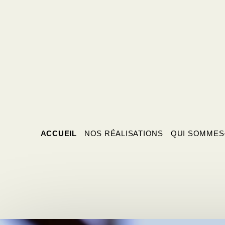
ACCUEIL
NOS RÉALISATIONS
QUI SOMMES