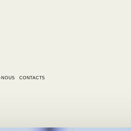
-NOUS
CONTACTS