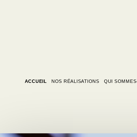
ACCUEIL
NOS RÉALISATIONS
QUI SOMMES