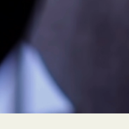
PEUR À FLEUR DE